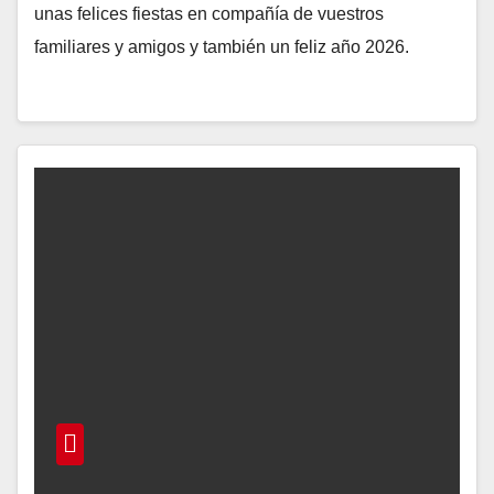
unas felices fiestas en compañía de vuestros
familiares y amigos y también un feliz año 2026.