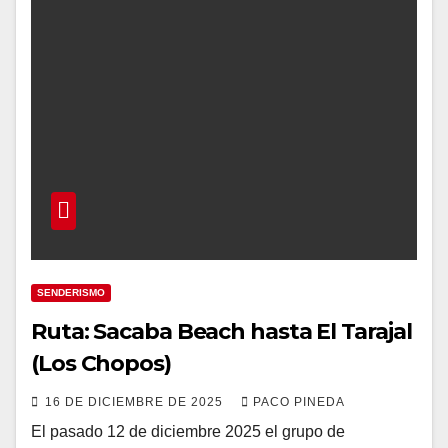
SENDERISMO
Ruta: Sacaba Beach hasta El Tarajal
(Los Chopos)
16 DE DICIEMBRE DE 2025
PACO PINEDA
El pasado 12 de diciembre 2025 el grupo de