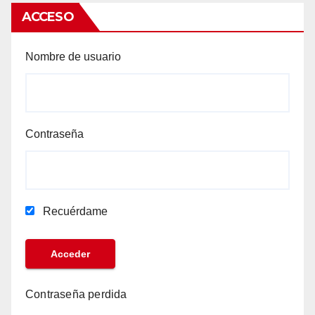
ACCESO
Nombre de usuario
Contraseña
Recuérdame
Contraseña perdida