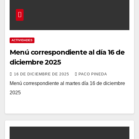
ACTIVIDADES
Menú correspondiente al día 16 de
diciembre 2025
16 DE DICIEMBRE DE 2025
PACO PINEDA
Menú correspondiente al martes día 16 de diciembre
2025