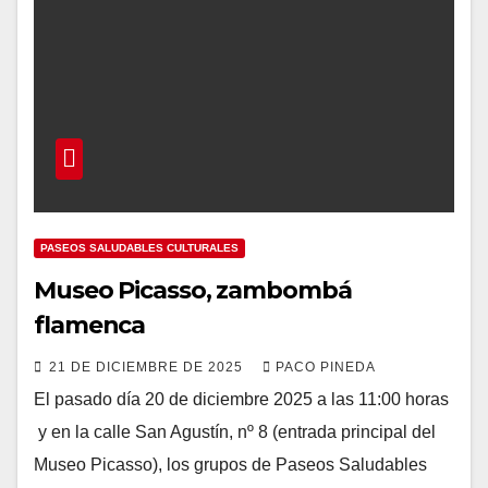
PASEOS SALUDABLES CULTURALES
Museo Picasso, zambombá
flamenca
21 DE DICIEMBRE DE 2025
PACO PINEDA
El pasado día 20 de diciembre 2025 a las 11:00 horas
y en la calle San Agustín, nº 8 (entrada principal del
Museo Picasso), los grupos de Paseos Saludables