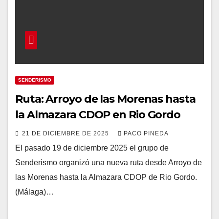
SENDERISMO
Ruta: Arroyo de las Morenas hasta
la Almazara CDOP en Rio Gordo
21 DE DICIEMBRE DE 2025
PACO PINEDA
El pasado 19 de diciembre 2025 el grupo de
Senderismo organizó una nueva ruta desde Arroyo de
las Morenas hasta la Almazara CDOP de Rio Gordo.
(Málaga)…