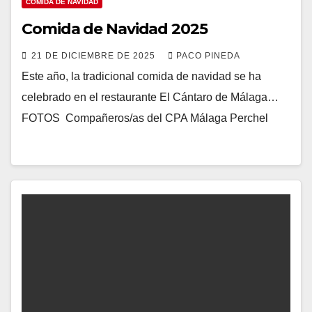
COMIDA DE NAVIDAD
Comida de Navidad 2025
21 DE DICIEMBRE DE 2025
PACO PINEDA
Este año, la tradicional comida de navidad se ha
celebrado en el restaurante El Cántaro de Málaga…
FOTOS Compañeros/as del CPA Málaga Perchel