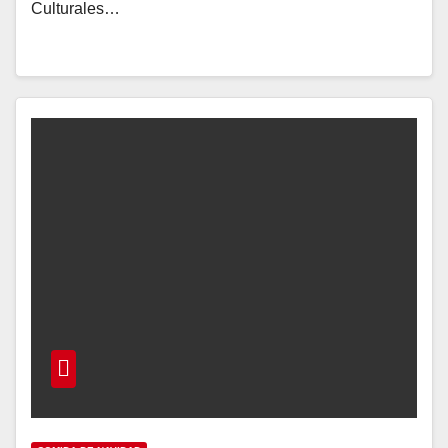
Culturales…