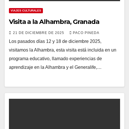
VIAJES CULTURALES
Visita a la Alhambra, Granada
21 DE DICIEMBRE DE 2025
PACO PINEDA
Los pasados días 12 y 18 de diciembre 2025,
visitamos la Alhambra, esta visita está incluida en un
programa educativo, llamado experiencias de
aprendizaje en la Alhambra y el Generalife,…