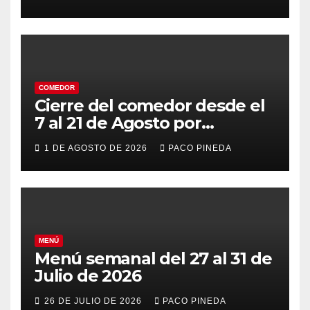
COMEDOR
Cierre del comedor desde el
7 al 21 de Agosto por
vacaciones
1 DE AGOSTO DE 2026
PACO PINEDA
MENÚ
Menú semanal del 27 al 31 de
Julio de 2026
26 DE JULIO DE 2026
PACO PINEDA