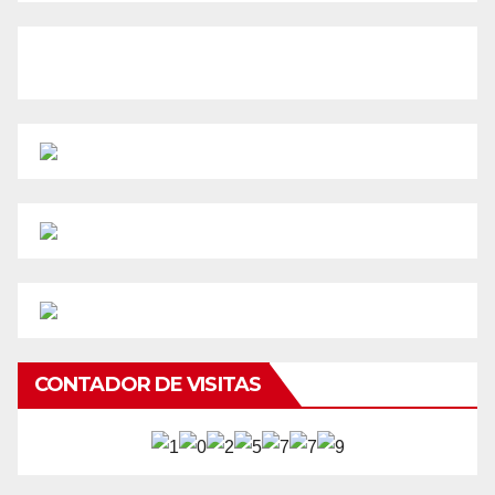
CONTADOR DE VISITAS