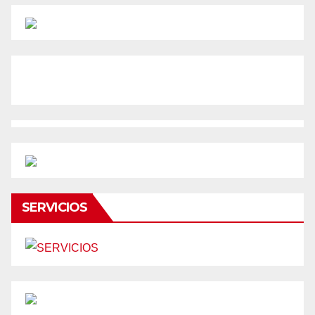
SERVICIOS