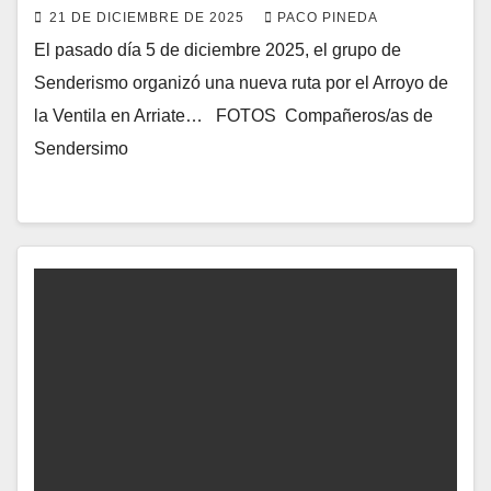
21 DE DICIEMBRE DE 2025
PACO PINEDA
El pasado día 5 de diciembre 2025, el grupo de
Senderismo organizó una nueva ruta por el Arroyo de
la Ventila en Arriate… FOTOS Compañeros/as de
Sendersimo