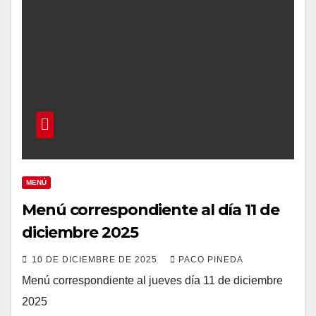
MENÚ
Menú correspondiente al día 11 de
diciembre 2025
10 DE DICIEMBRE DE 2025
PACO PINEDA
Menú correspondiente al jueves día 11 de diciembre
2025