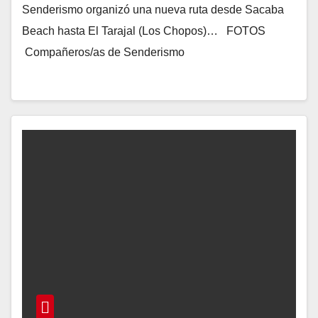
Senderismo organizó una nueva ruta desde Sacaba
Beach hasta El Tarajal (Los Chopos)… FOTOS
Compañeros/as de Senderismo