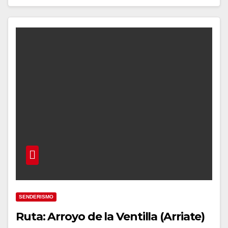
SENDERISMO
Ruta: Arroyo de la Ventilla (Arriate)