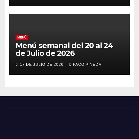
MENÚ
Menú semanal del 20 al 24
de Julio de 2026
17 DE JULIO DE 2026
PACO PINEDA