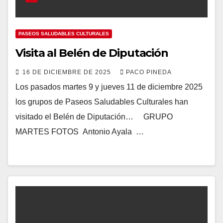
PASEOS SALUDABLES CULTURALES
Visita al Belén de Diputación
16 DE DICIEMBRE DE 2025
PACO PINEDA
Los pasados martes 9 y jueves 11 de diciembre 2025
los grupos de Paseos Saludables Culturales han
visitado el Belén de Diputación… GRUPO
MARTES FOTOS Antonio Ayala …