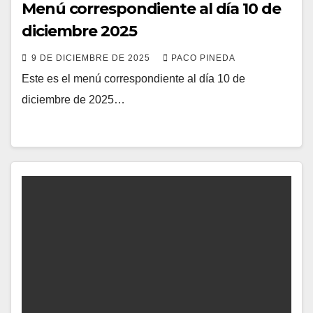
Menú correspondiente al día 10 de
diciembre 2025
9 DE DICIEMBRE DE 2025
PACO PINEDA
Este es el menú correspondiente al día 10 de
diciembre de 2025…