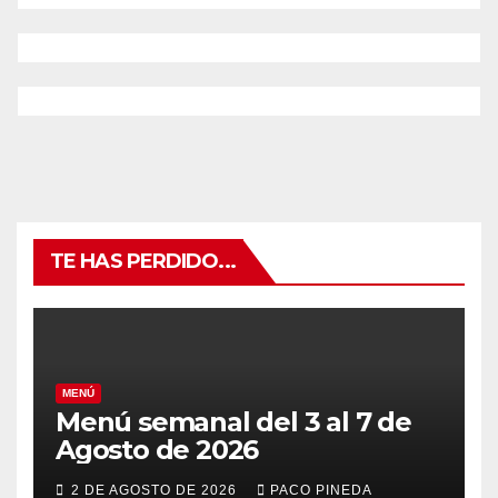
TE HAS PERDIDO...
MENÚ
Menú semanal del 3 al 7 de
Agosto de 2026
2 DE AGOSTO DE 2026
PACO PINEDA