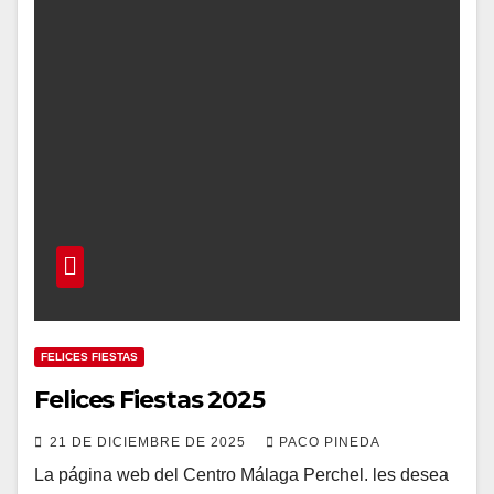
FELICES FIESTAS
Felices Fiestas 2025
21 DE DICIEMBRE DE 2025
PACO PINEDA
La página web del Centro Málaga Perchel. les desea