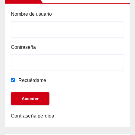
Nombre de usuario
Contraseña
Recuérdame
Contraseña perdida