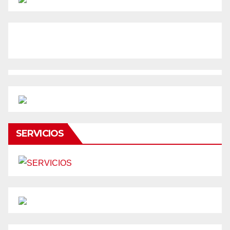
SERVICIOS