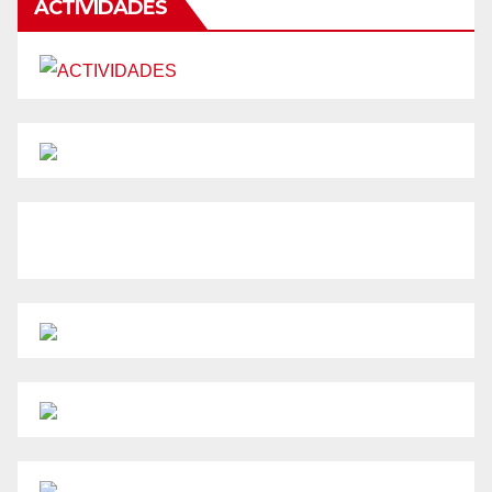
ACTIVIDADES