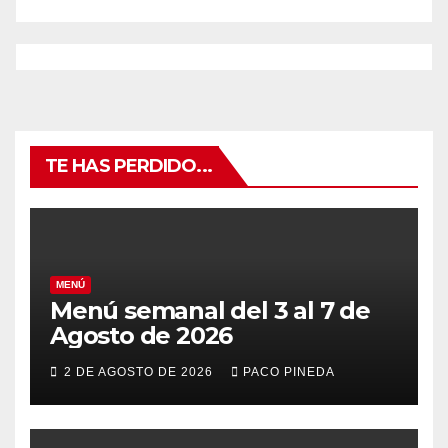
TE HAS PERDIDO...
MENÚ
Menú semanal del 3 al 7 de
Agosto de 2026
2 DE AGOSTO DE 2026
PACO PINEDA