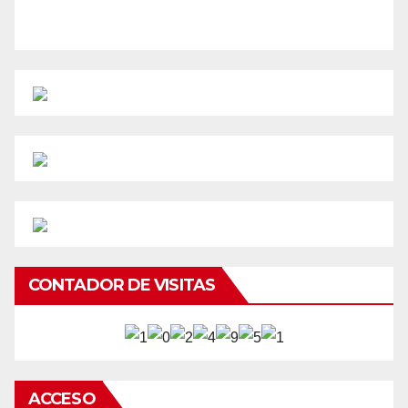
CONTADOR DE VISITAS
ACCESO