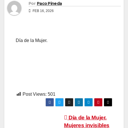
Por
Paco Pineda
FEB 16, 2026
Día de la Mujer.
Post Views:
501
Navegación
Día de la Mujer.
Mujeres invisibles