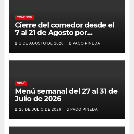
COMEDOR
Cierre del comedor desde el
7 al 21 de Agosto por
vacaciones
1 DE AGOSTO DE 2026
PACO PINEDA
MENÚ
Menú semanal del 27 al 31 de
Julio de 2026
26 DE JULIO DE 2026
PACO PINEDA