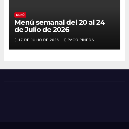
MENÚ
Menú semanal del 20 al 24
de Julio de 2026
17 DE JULIO DE 2026
PACO PINEDA