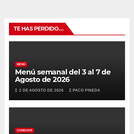
TE HAS PERDIDO...
MENÚ
Menú semanal del 3 al 7 de
Agosto de 2026
2 DE AGOSTO DE 2026
PACO PINEDA
COMEDOR