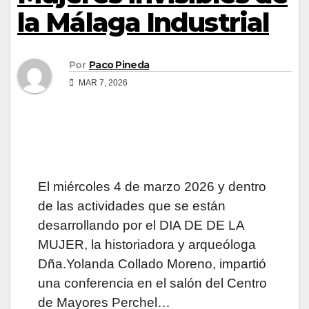
la Málaga Industrial
Por
Paco Pineda
MAR 7, 2026
El miércoles 4 de marzo 2026 y dentro
de las actividades que se están
desarrollando por el DIA DE DE LA
MUJER, la historiadora y arqueóloga
Dña.Yolanda Collado Moreno, impartió
una conferencia en el salón
del Centro
de Mayores Perchel…