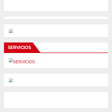
SERVICIOS