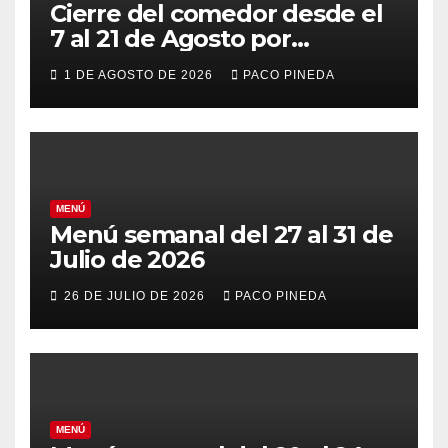
Cierre del comedor desde el
7 al 21 de Agosto por
vacaciones
1 DE AGOSTO DE 2026
PACO PINEDA
MENÚ
Menú semanal del 27 al 31 de
Julio de 2026
26 DE JULIO DE 2026
PACO PINEDA
MENÚ