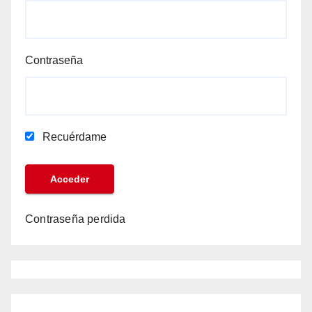
Contraseña
Recuérdame
Contraseña perdida