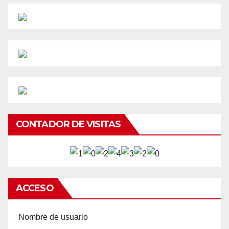
CONTADOR DE VISITAS
ACCESO
Nombre de usuario