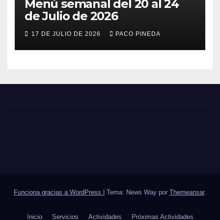
Menú semanal del 20 al 24
de Julio de 2026
17 DE JULIO DE 2026
PACO PINEDA
Funciona gracias a WordPress
|
Tema: News Way por
Themeansar
.
Inicio
Servicios
Actividades
Próximas Actividades