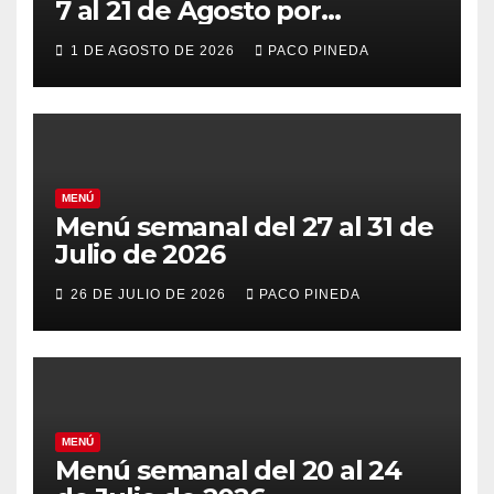
7 al 21 de Agosto por
vacaciones
1 DE AGOSTO DE 2026
PACO PINEDA
MENÚ
Menú semanal del 27 al 31 de
Julio de 2026
26 DE JULIO DE 2026
PACO PINEDA
MENÚ
Menú semanal del 20 al 24