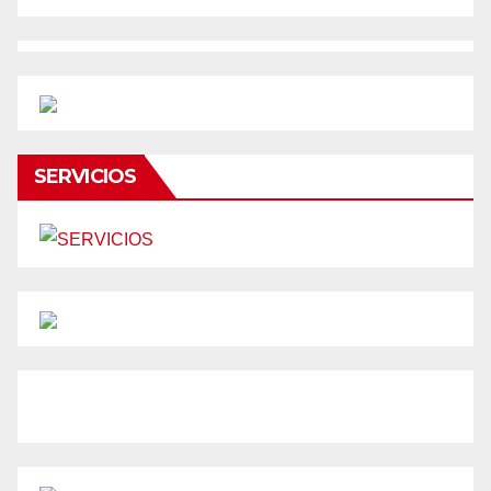
SERVICIOS