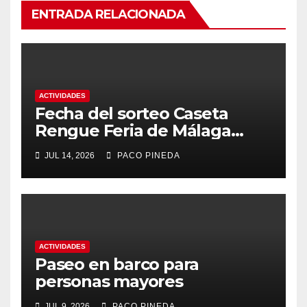
ENTRADA RELACIONADA
ACTIVIDADES
Fecha del sorteo Caseta
Rengue Feria de Málaga
2026
JUL 14, 2026
PACO PINEDA
ACTIVIDADES
Paseo en barco para
personas mayores
JUL 9, 2026
PACO PINEDA