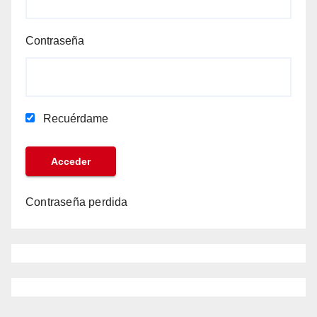
Contraseña
Recuérdame
Contraseña perdida