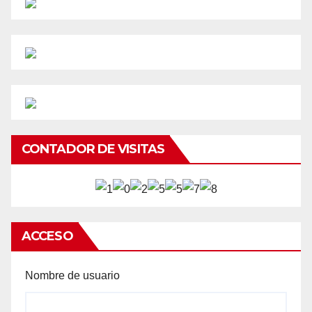
CONTADOR DE VISITAS
ACCESO
Nombre de usuario