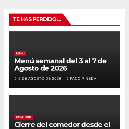
TE HAS PERDIDO...
MENÚ
Menú semanal del 3 al 7 de
Agosto de 2026
2 DE AGOSTO DE 2026
PACO PINEDA
COMEDOR
Cierre del comedor desde el