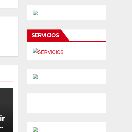
SERVICIOS
ir