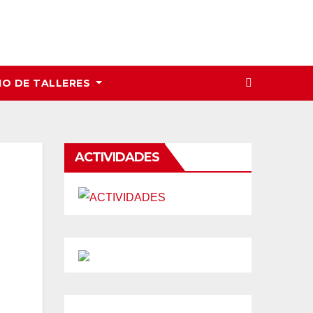
IO DE TALLERES
ACTIVIDADES