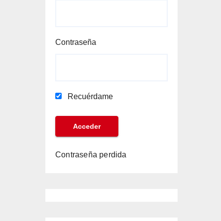
Contraseña
Recuérdame
Contraseña perdida