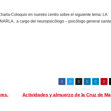
harla-Coloquio en nuestro centro sobre el siguiente tema: LA
 a cargo del neuropsicólogo – psicólogo general sanita
res.
Actividades y almuerzo de la Cruz de M