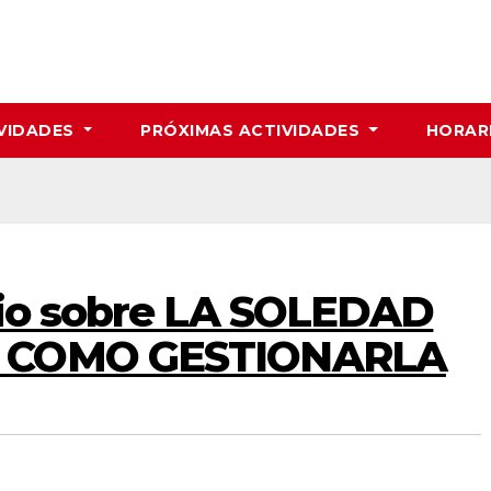
VIDADES
PRÓXIMAS ACTIVIDADES
HORAR
uio sobre LA SOLEDAD
 COMO GESTIONARLA