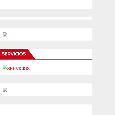
SERVICIOS