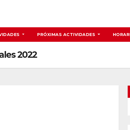
VIDADES
PRÓXIMAS ACTIVIDADES
HORAR
ales 2022