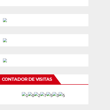
CONTADOR DE VISITAS