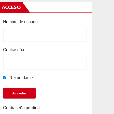
ACCESO
Nombre de usuario
Contraseña
Recuérdame
Contraseña perdida