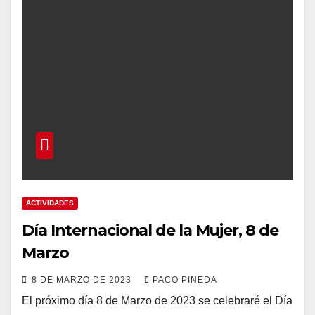
ACTIVIDADES
Día Internacional de la Mujer, 8 de
Marzo
8 DE MARZO DE 2023
PACO PINEDA
El próximo día 8 de Marzo de 2023 se celebraré el Día