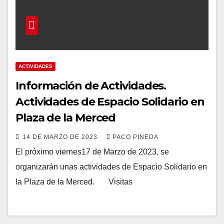
ACTIVIDADES
Información de Actividades.
Actividades de Espacio Solidario en
Plaza de la Merced
14 DE MARZO DE 2023
PACO PINEDA
El próximo viernes17 de Marzo de 2023, se
organizarán unas actividades de Espacio Solidario en
la Plaza de la Merced. Visitas