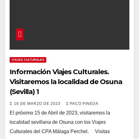
VIAJES CULTURALES
Información Viajes Culturales.
Visitaremos la localidad de Osuna
(Sevilla) 1
16 DE MARZO DE 2023
PACO PINEDA
El próximo 15 de Abril de 2023, visitaremos la
localidad sevillana de Osuna con los Viajes
Culturales del CPA Málaga Perchel. Visitas