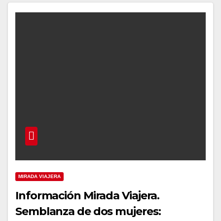
MIRADA VIAJERA
Información Mirada Viajera.
Semblanza de dos mujeres: