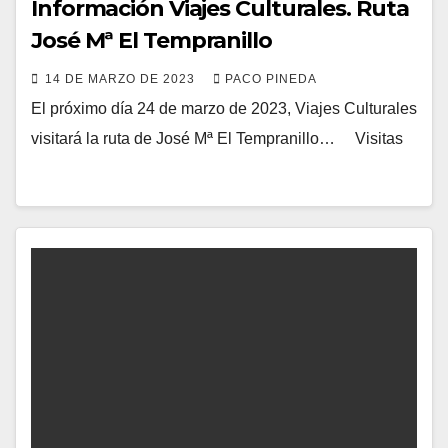
Información Viajes Culturales. Ruta
José Mª El Tempranillo
14 DE MARZO DE 2023
PACO PINEDA
El próximo día 24 de marzo de 2023, Viajes Culturales
visitará la ruta de José Mª El Tempranillo… Visitas