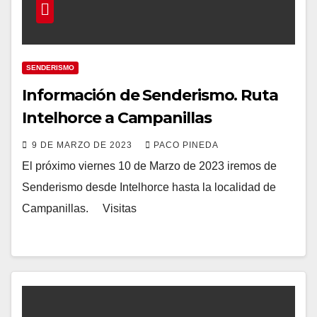
SENDERISMO
Información de Senderismo. Ruta
Intelhorce a Campanillas
9 DE MARZO DE 2023
PACO PINEDA
El próximo viernes 10 de Marzo de 2023 iremos de
Senderismo desde Intelhorce hasta la localidad de
Campanillas. Visitas