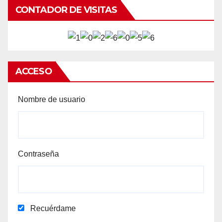
CONTADOR DE VISITAS
ACCESO
Nombre de usuario
Contraseña
Recuérdame