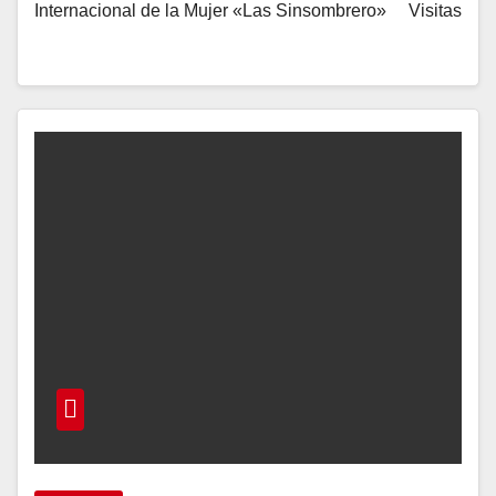
Internacional de la Mujer «Las Sinsombrero» Visitas