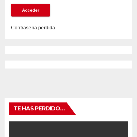
Contraseña perdida
TE HAS PERDIDO...