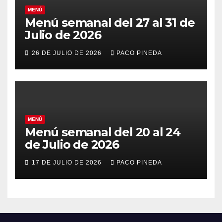
MENÚ
Menú semanal del 27 al 31 de
Julio de 2026
26 DE JULIO DE 2026
PACO PINEDA
MENÚ
Menú semanal del 20 al 24
de Julio de 2026
17 DE JULIO DE 2026
PACO PINEDA