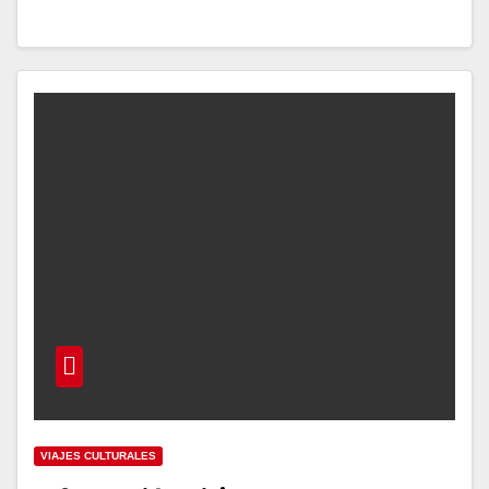
VIAJES CULTURALES