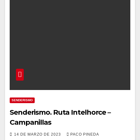
SENDERISMO
Senderismo. Ruta Intelhorce –
Campanillas
14 DE MARZO DE 2023
PACO PINEDA