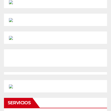
SERVICIOS