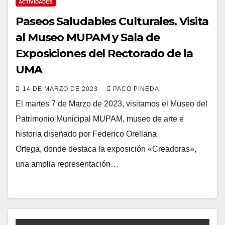
ACTIVIDADES
Paseos Saludables Culturales. Visita
al Museo MUPAM y Sala de
Exposiciones del Rectorado de la
UMA
14 DE MARZO DE 2023
PACO PINEDA
El martes 7 de Marzo de 2023, visitamos el Museo del
Patrimonio Municipal MUPAM, museo de arte e
historia diseñado por Federico Orellana
Ortega, donde destaca la exposición «Creadoras»,
una amplia representación…