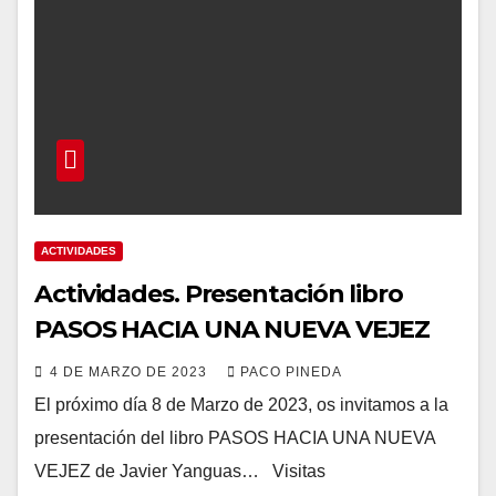
ACTIVIDADES
Actividades. Presentación libro
PASOS HACIA UNA NUEVA VEJEZ
4 DE MARZO DE 2023
PACO PINEDA
El próximo día 8 de Marzo de 2023, os invitamos a la
presentación del libro PASOS HACIA UNA NUEVA
VEJEZ de Javier Yanguas… Visitas