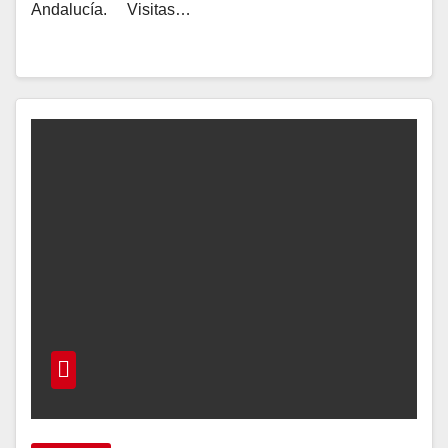
Andalucía. Visitas…