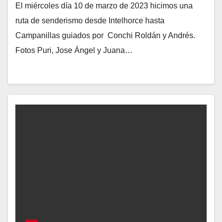
El miércoles día 10 de marzo de 2023 hicimos una
ruta de senderismo desde Intelhorce hasta
Campanillas guiados por Conchi Roldán y Andrés.
Fotos Puri, Jose Ángel y Juana…