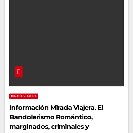
MIRADA VIAJERA
Información Mirada Viajera. El
Bandolerismo Romántico,
marginados, criminales y