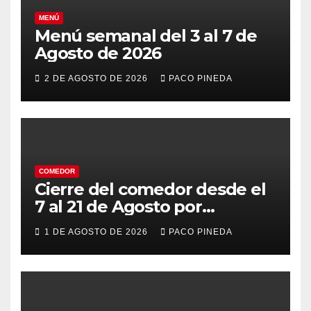
MENÚ
Menú semanal del 3 al 7 de
Agosto de 2026
2 DE AGOSTO DE 2026
PACO PINEDA
COMEDOR
Cierre del comedor desde el
7 al 21 de Agosto por
vacaciones
1 DE AGOSTO DE 2026
PACO PINEDA