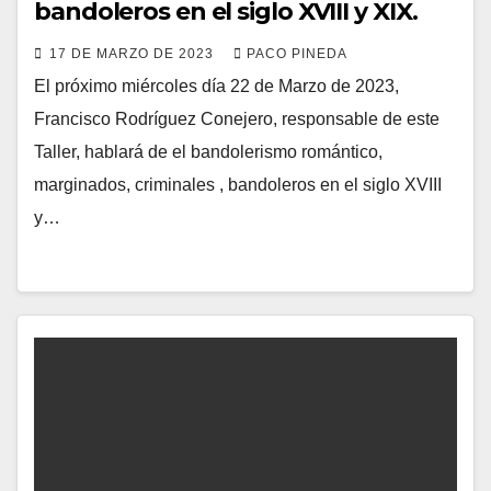
bandoleros en el siglo XVIII y XIX.
17 DE MARZO DE 2023
PACO PINEDA
El próximo miércoles día 22 de Marzo de 2023,
Francisco Rodríguez Conejero, responsable de este
Taller, hablará de el bandolerismo romántico,
marginados, criminales , bandoleros en el siglo XVIII
y…