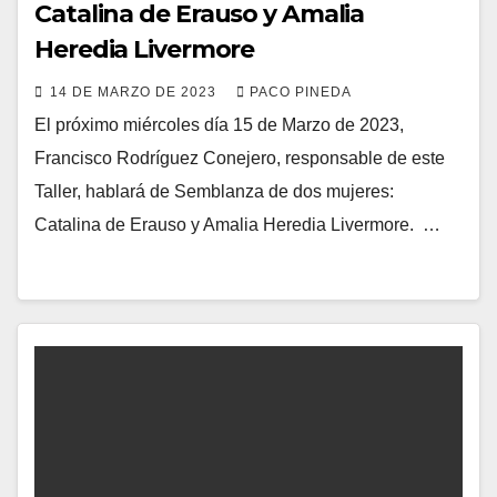
Catalina de Erauso y Amalia
Heredia Livermore
14 DE MARZO DE 2023
PACO PINEDA
El próximo miércoles día 15 de Marzo de 2023,
Francisco Rodríguez Conejero, responsable de este
Taller, hablará de Semblanza de dos mujeres:
Catalina de Erauso y Amalia Heredia Livermore. …