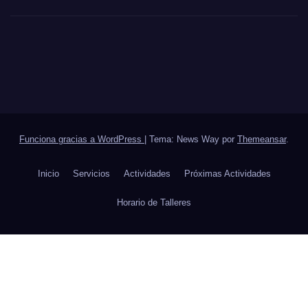
Funciona gracias a WordPress
|
Tema: News Way por
Themeansar
.
Inicio
Servicios
Actividades
Próximas Actividades
Horario de Talleres