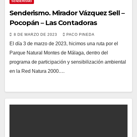
SENDERISMO
Senderismo. Mirador Vázquez Sell –
Pocopán – Las Contadoras
8 DE MARZO DE 2023
PACO PINEDA
El día 3 de marzo de 2023, hicimos una ruta por el
Parque Natural Montes de Málaga, dentro del
programa de participación y sensibilización ambiental
en la Red Natura 2000.…