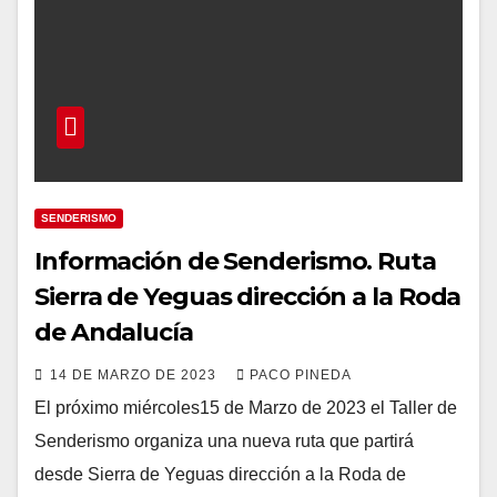
SENDERISMO
Información de Senderismo. Ruta
Sierra de Yeguas dirección a la Roda
de Andalucía
14 DE MARZO DE 2023
PACO PINEDA
El próximo miércoles15 de Marzo de 2023 el Taller de
Senderismo organiza una nueva ruta que partirá
desde Sierra de Yeguas dirección a la Roda de