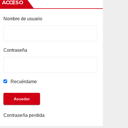
ACCESO
Nombre de usuario
Contraseña
Recuérdame
Contraseña perdida