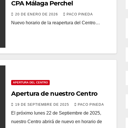
CPA Málaga Perchel
20 DE ENERO DE 2026
PACO PINEDA
Nuevo horario de la reapertura del Centro…
APERTURA DEL CENTRO
Apertura de nuestro Centro
19 DE SEPTIEMBRE DE 2025
PACO PINEDA
El próximo lunes 22 de Septiembre de 2025,
nuestro Centro abrirá de nuevo en horario de