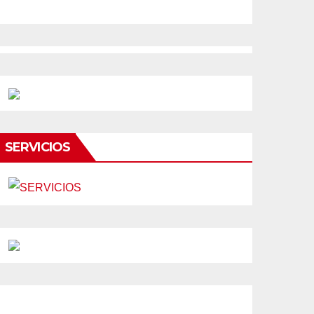
SERVICIOS