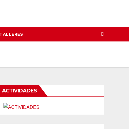
 TALLERES
ACTIVIDADES