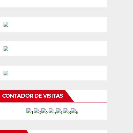
CONTADOR DE VISITAS