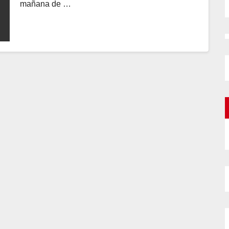
mañana de …