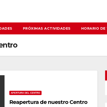
IDADES
PRÓXIMAS ACTIVIDADES
HORARIO DE
entro
APERTURA DEL CENTRO
Reapertura de nuestro Centro