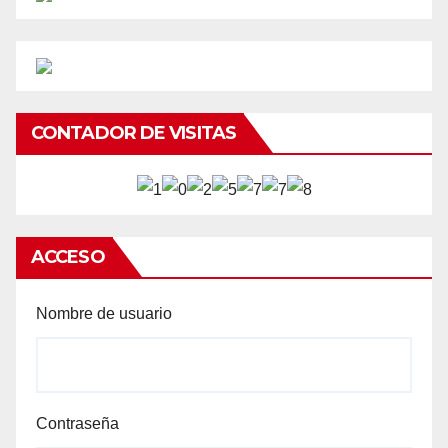
CONTADOR DE VISITAS
ACCESO
Nombre de usuario
Contraseña