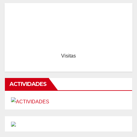
Visitas
ACTIVIDADES