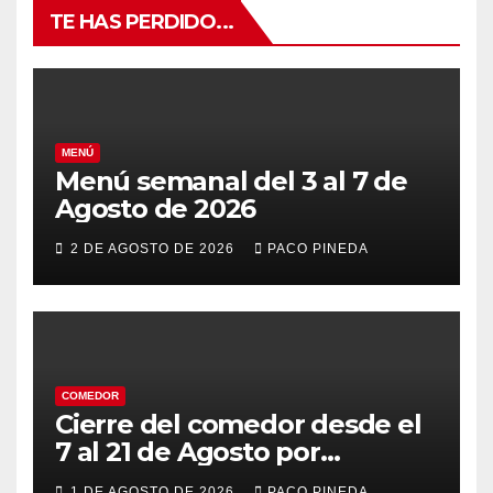
TE HAS PERDIDO...
MENÚ
Menú semanal del 3 al 7 de
Agosto de 2026
2 DE AGOSTO DE 2026
PACO PINEDA
COMEDOR
Cierre del comedor desde el
7 al 21 de Agosto por
vacaciones
1 DE AGOSTO DE 2026
PACO PINEDA