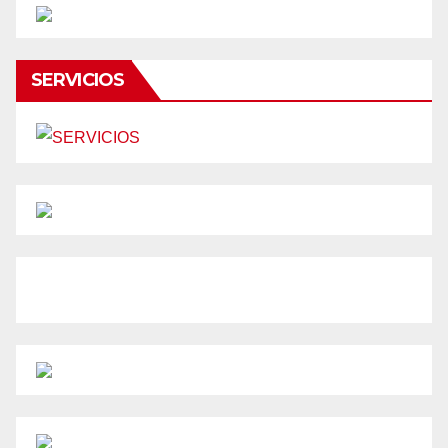
SERVICIOS