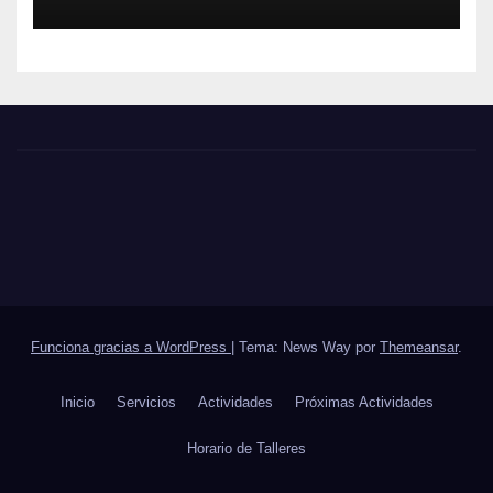
Funciona gracias a WordPress
|
Tema: News Way por
Themeansar
.
Inicio
Servicios
Actividades
Próximas Actividades
Horario de Talleres