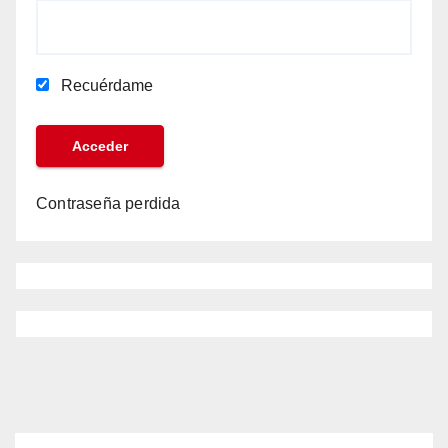
Recuérdame
Contraseña perdida