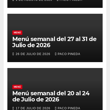
MENÚ
Menú semanal del 27 al 31 de
Julio de 2026
26 DE JULIO DE 2026
PACO PINEDA
MENÚ
Menú semanal del 20 al 24
de Julio de 2026
17 DE JULIO DE 2026
PACO PINEDA