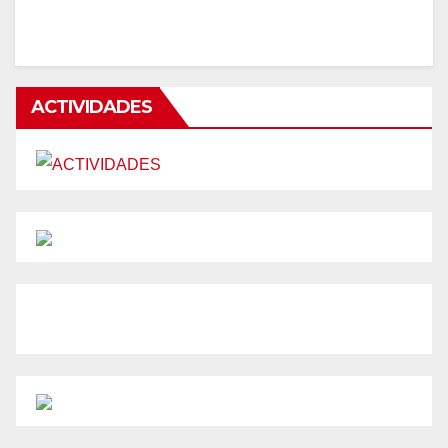
ACTIVIDADES