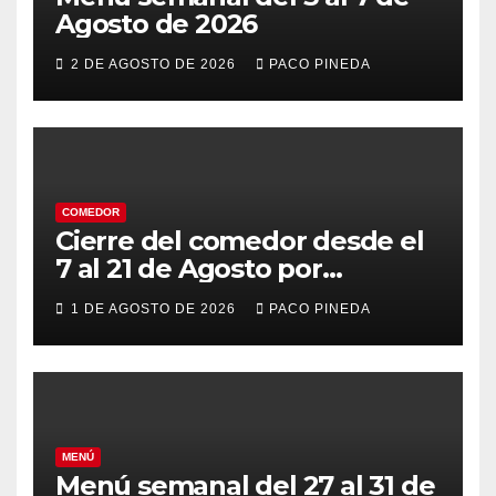
Agosto de 2026
2 DE AGOSTO DE 2026
PACO PINEDA
COMEDOR
Cierre del comedor desde el
7 al 21 de Agosto por
vacaciones
1 DE AGOSTO DE 2026
PACO PINEDA
MENÚ
Menú semanal del 27 al 31 de