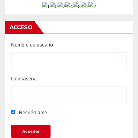
ACCESO
Nombre de usuario
Contraseña
Recuérdame