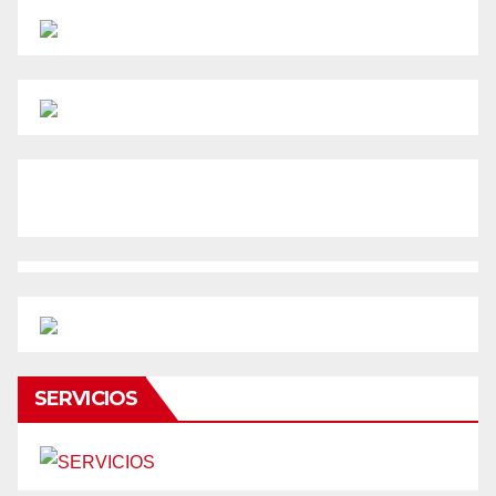
SERVICIOS