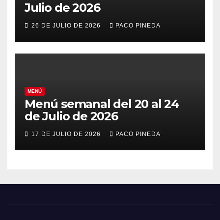
Julio de 2026
26 DE JULIO DE 2026
PACO PINEDA
MENÚ
Menú semanal del 20 al 24
de Julio de 2026
17 DE JULIO DE 2026
PACO PINEDA