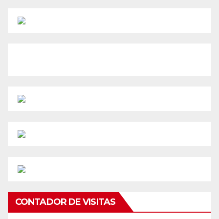
CONTADOR DE VISITAS