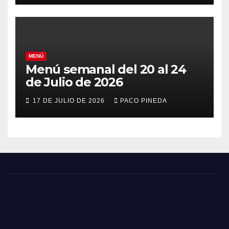
MENÚ
Menú semanal del 20 al 24
de Julio de 2026
17 DE JULIO DE 2026
PACO PINEDA