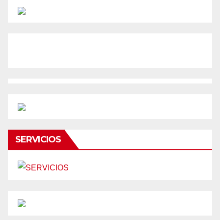
SERVICIOS