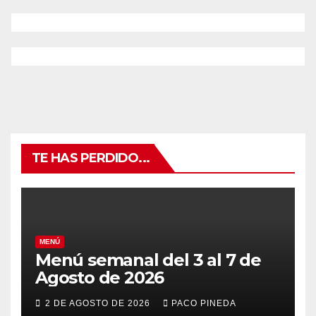
TE HAS PERDIDO...
MENÚ
Menú semanal del 3 al 7 de
Agosto de 2026
2 DE AGOSTO DE 2026
PACO PINEDA