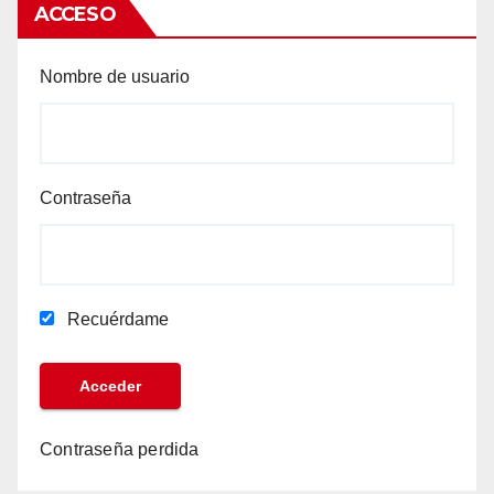
ACCESO
Nombre de usuario
Contraseña
Recuérdame
Contraseña perdida