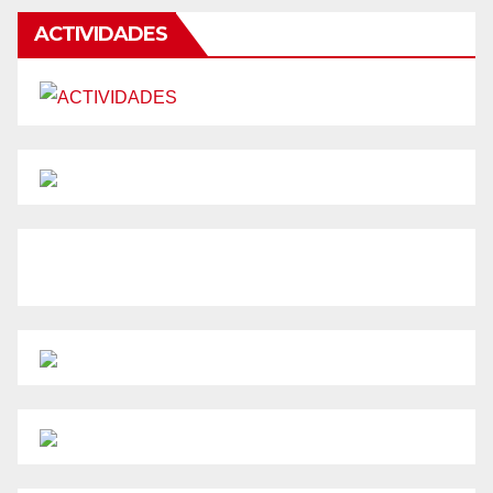
ACTIVIDADES