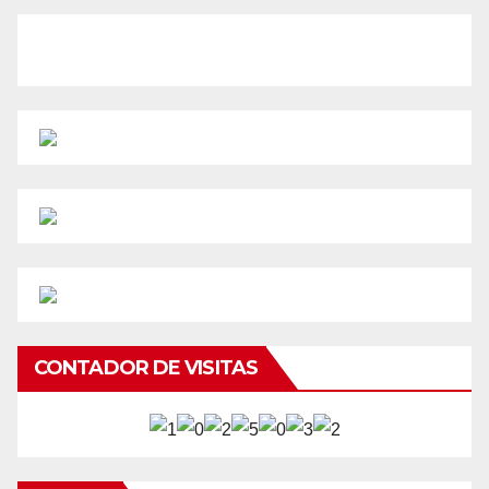
CONTADOR DE VISITAS