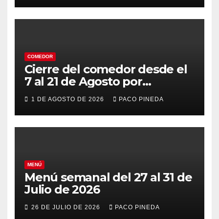
COMEDOR
Cierre del comedor desde el
7 al 21 de Agosto por
vacaciones
1 DE AGOSTO DE 2026
PACO PINEDA
MENÚ
Menú semanal del 27 al 31 de
Julio de 2026
26 DE JULIO DE 2026
PACO PINEDA