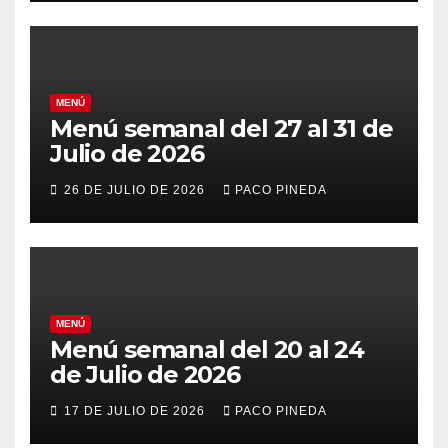
MENÚ
Menú semanal del 27 al 31 de
Julio de 2026
26 DE JULIO DE 2026
PACO PINEDA
MENÚ
Menú semanal del 20 al 24
de Julio de 2026
17 DE JULIO DE 2026
PACO PINEDA