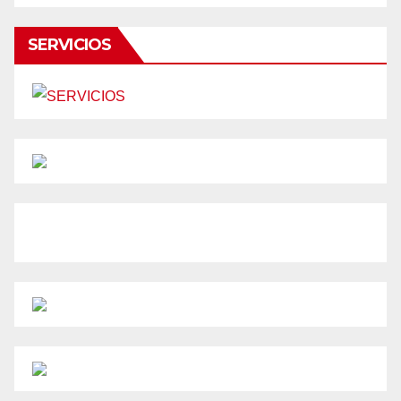
SERVICIOS