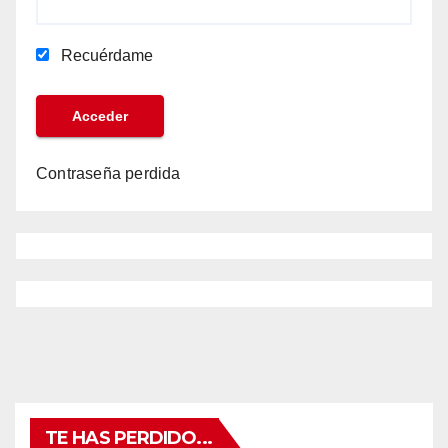
Recuérdame
Contraseña perdida
TE HAS PERDIDO...