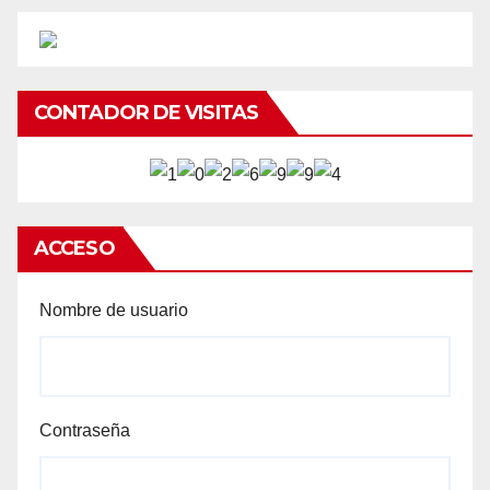
CONTADOR DE VISITAS
ACCESO
Nombre de usuario
Contraseña