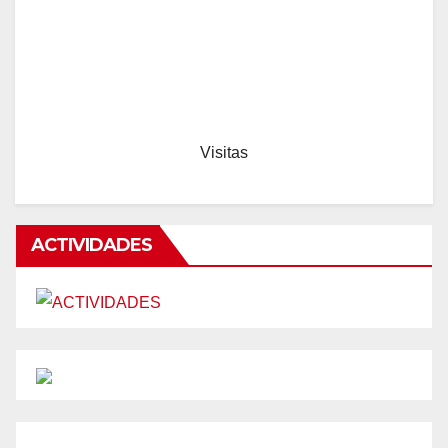
Visitas
ACTIVIDADES