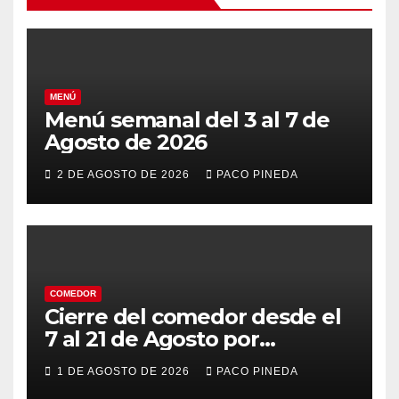
MENÚ
Menú semanal del 3 al 7 de
Agosto de 2026
2 DE AGOSTO DE 2026
PACO PINEDA
COMEDOR
Cierre del comedor desde el
7 al 21 de Agosto por
vacaciones
1 DE AGOSTO DE 2026
PACO PINEDA