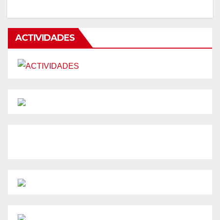
ACTIVIDADES