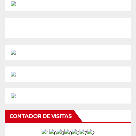
CONTADOR DE VISITAS