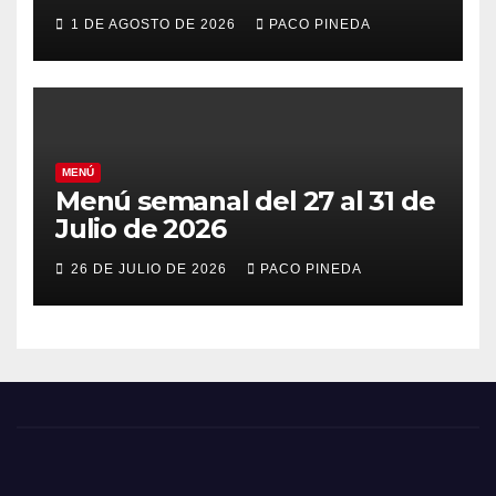
vacaciones
1 DE AGOSTO DE 2026
PACO PINEDA
MENÚ
Menú semanal del 27 al 31 de
Julio de 2026
26 DE JULIO DE 2026
PACO PINEDA