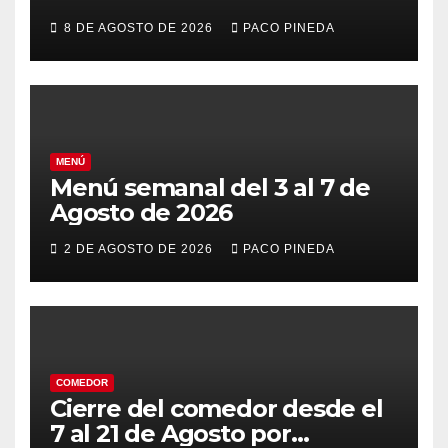
8 DE AGOSTO DE 2026
PACO PINEDA
MENÚ
Menú semanal del 3 al 7 de
Agosto de 2026
2 DE AGOSTO DE 2026
PACO PINEDA
COMEDOR
Cierre del comedor desde el
7 al 21 de Agosto por