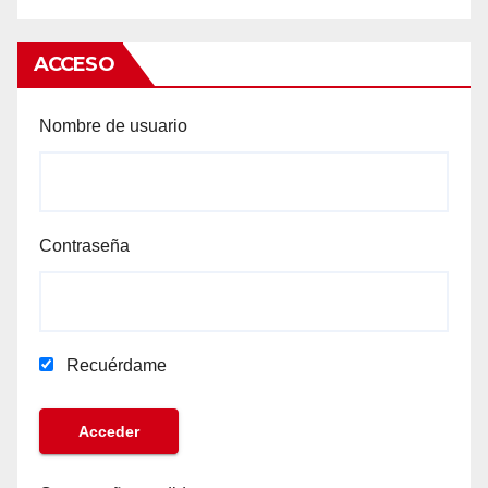
ACCESO
Nombre de usuario
Contraseña
Recuérdame