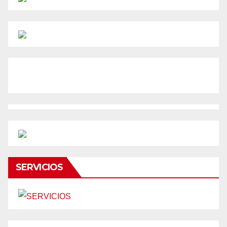
SERVICIOS