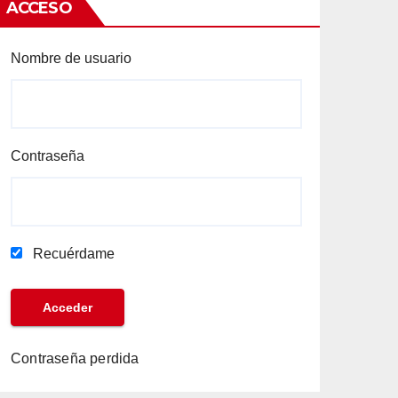
ACCESO
Nombre de usuario
Contraseña
Recuérdame
Contraseña perdida