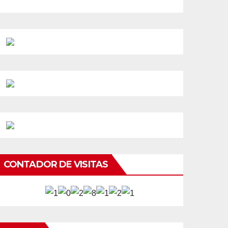
CONTADOR DE VISITAS