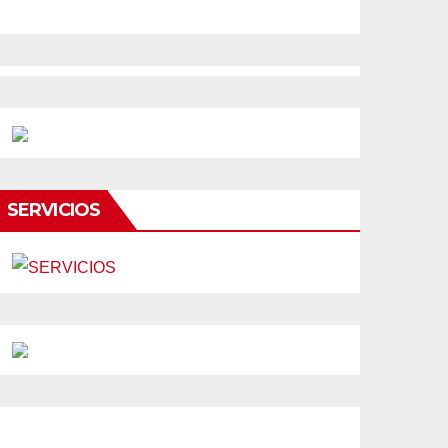
SERVICIOS