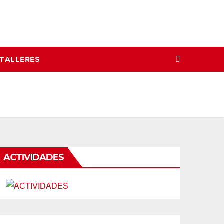
 TALLERES
ACTIVIDADES