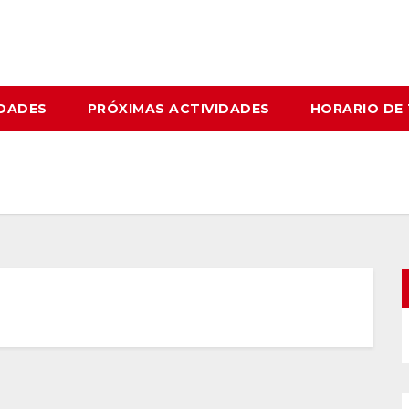
IDADES
PRÓXIMAS ACTIVIDADES
HORARIO DE