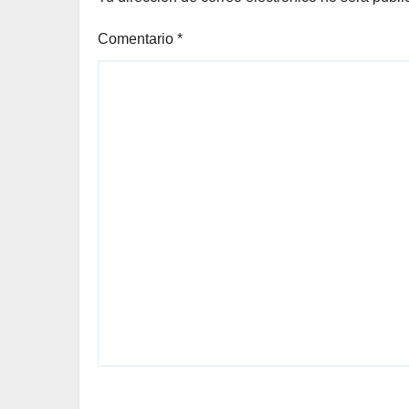
Comentario
*