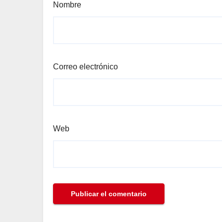
Nombre
Correo electrónico
Web