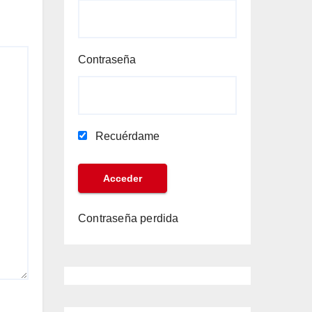
Contraseña
Recuérdame
Contraseña perdida