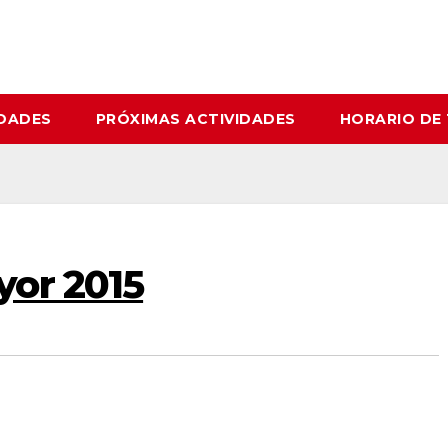
IDADES
PRÓXIMAS ACTIVIDADES
HORARIO DE
or 2015