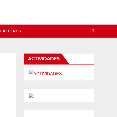
 TALLERES
ACTIVIDADES