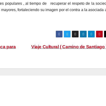
es populares , al tiempo de recuperar el respeto de la socie
 mayores, fortaleciendo su imagen por el contra a la asociada a
nca para
Viaje Cultural ( Camino de Santiago