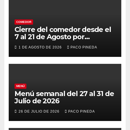
COMEDOR
Cierre del comedor desde el
7 al 21 de Agosto por
vacaciones
1 DE AGOSTO DE 2026
PACO PINEDA
MENÚ
Menú semanal del 27 al 31 de
Julio de 2026
26 DE JULIO DE 2026
PACO PINEDA