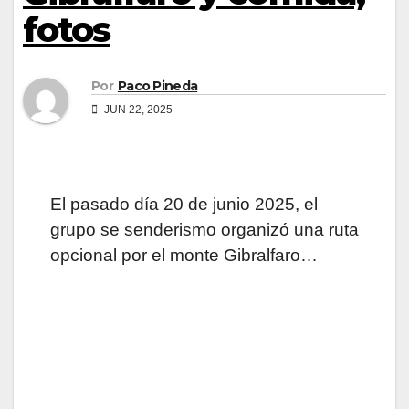
fotos
Por
Paco Pineda
JUN 22, 2025
El pasado día 20 de junio 2025, el
grupo se senderismo organizó una ruta
opcional por el monte Gibralfaro…