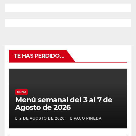
TE HAS PERDIDO...
MENÚ
Menú semanal del 3 al 7 de
Agosto de 2026
2 DE AGOSTO DE 2026
PACO PINEDA