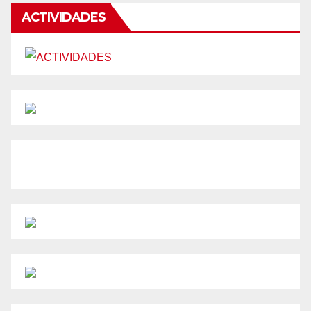
ACTIVIDADES