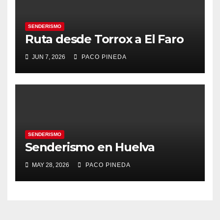
SENDERISMO
Ruta desde Torrox a El Faro
JUN 7, 2026
PACO PINEDA
SENDERISMO
Senderismo en Huelva
MAY 28, 2026
PACO PINEDA