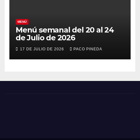
MENÚ
Menú semanal del 20 al 24
de Julio de 2026
17 DE JULIO DE 2026
PACO PINEDA