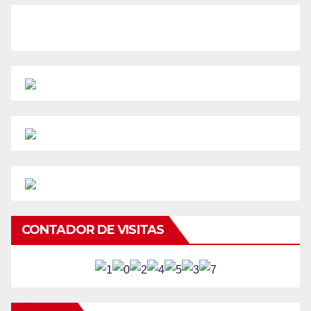
CONTADOR DE VISITAS