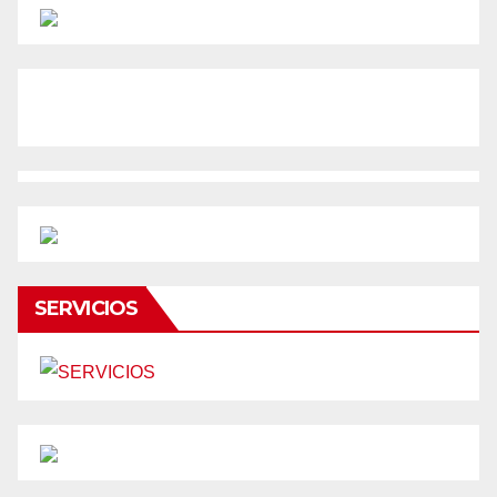
SERVICIOS