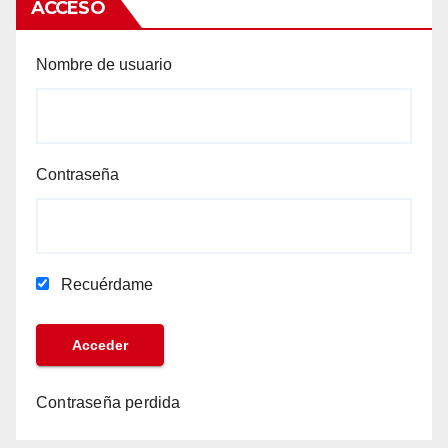
ACCESO
Nombre de usuario
Contraseña
Recuérdame
Contraseña perdida