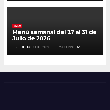
MENÚ
Menú semanal del 27 al 31 de
Julio de 2026
26 DE JULIO DE 2026
PACO PINEDA