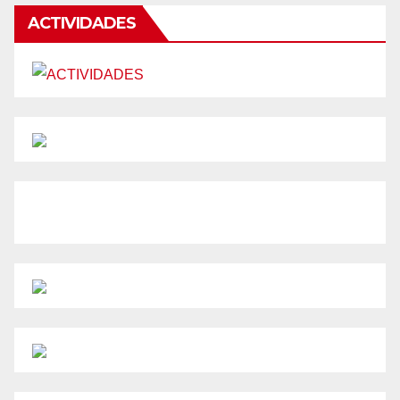
ACTIVIDADES