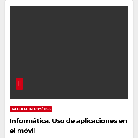
TALLER DE INFORMÁTICA
Informática. Uso de aplicaciones en
el móvil