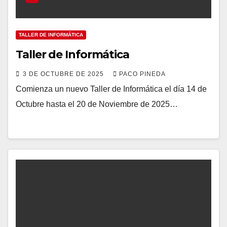
TALLER DE INFORMÁTICA
Taller de Informática
3 DE OCTUBRE DE 2025
PACO PINEDA
Comienza un nuevo Taller de Informática el día 14 de
Octubre hasta el 20 de Noviembre de 2025…