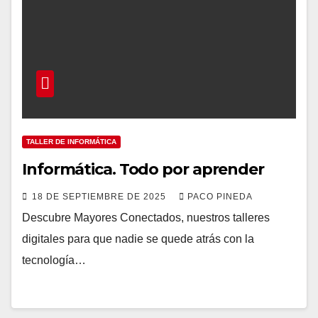
TALLER DE INFORMÁTICA
Informática. Todo por aprender
18 DE SEPTIEMBRE DE 2025
PACO PINEDA
Descubre Mayores Conectados, nuestros talleres
digitales para que nadie se quede atrás con la
tecnología…