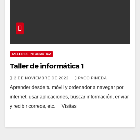
TALLER DE INFORMÁTICA
Taller de informática 1
2 DE NOVIEMBRE DE 2022
PACO PINEDA
Aprender desde tu móvil y ordenador a navegar por
internet, usar aplicaciones, buscar información, enviar
y recibir correos, etc. Visitas