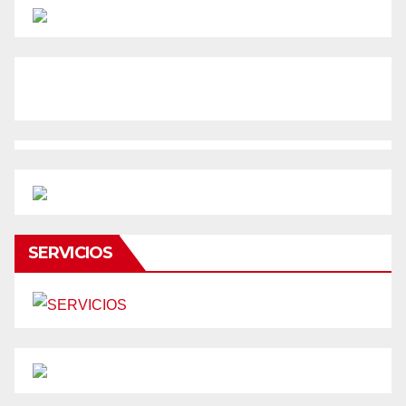
SERVICIOS