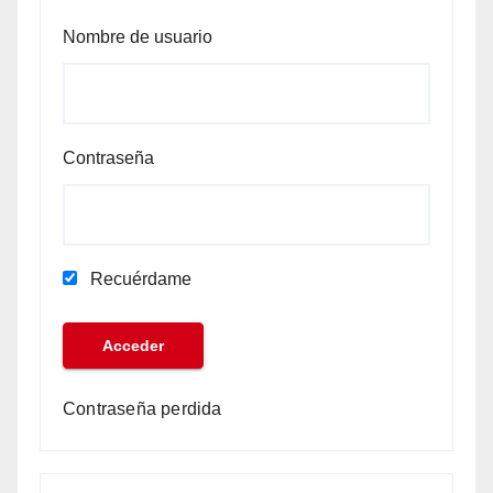
Nombre de usuario
Contraseña
Recuérdame
Contraseña perdida