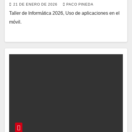
21 DE ENERO DE 2026
PACO PINEDA
Taller de Informática 2026, Uso de aplicaciones en el
móvil.