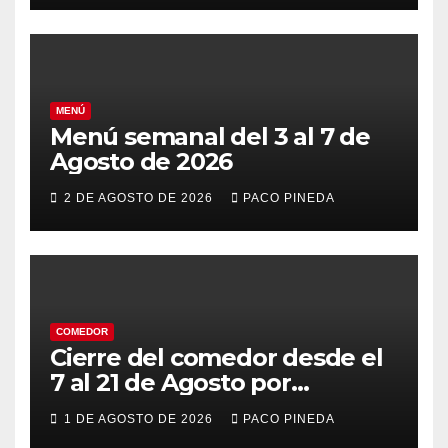
MENÚ
Menú semanal del 3 al 7 de
Agosto de 2026
2 DE AGOSTO DE 2026
PACO PINEDA
COMEDOR
Cierre del comedor desde el
7 al 21 de Agosto por
vacaciones
1 DE AGOSTO DE 2026
PACO PINEDA