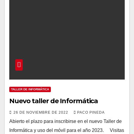
TALLER DE INFORMÁTICA
Nuevo taller de Informática
26 DE NOVIEMBRE DE 2022
PACO PINEDA
Abierto el plazo para inscribirse en el nuevo Taller de
Informática y uso del móvil para el año 2023. Visitas