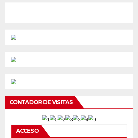
CONTADOR DE VISITAS
ACCESO