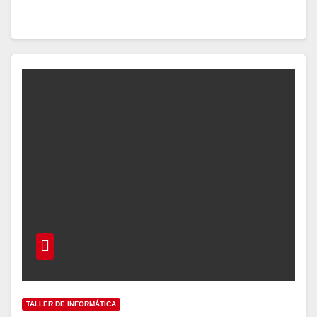
TALLER DE INFORMÁTICA