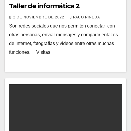
Taller de informática 2
2 DE NOVIEMBRE DE 2022
PACO PINEDA
Son redes sociales que nos permiten conectar con
otras personas, enviar mensajes y compartir enlaces
de internet, fotografías y videos entre otras muchas
funciones. Visitas