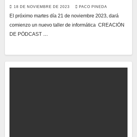
18 DE NOVIEMBRE DE 2023
PACO PINEDA
El próximo martes día 21 de noviembre 2023, dará
comienzo un nuevo taller de informática CREACIÓN
DE PÓDCAST …