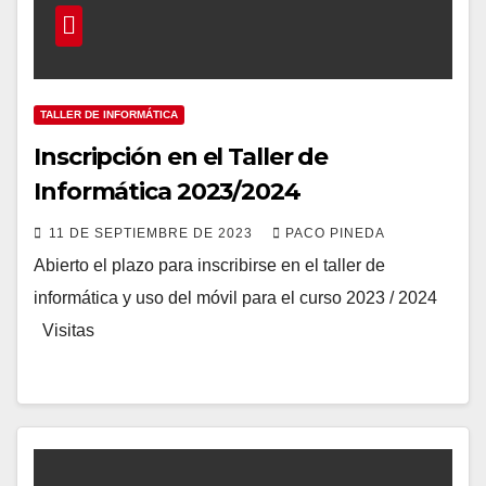
TALLER DE INFORMÁTICA
Inscripción en el Taller de
Informática 2023/2024
11 DE SEPTIEMBRE DE 2023
PACO PINEDA
Abierto el plazo para inscribirse en el taller de
informática y uso del móvil para el curso 2023 / 2024
Visitas