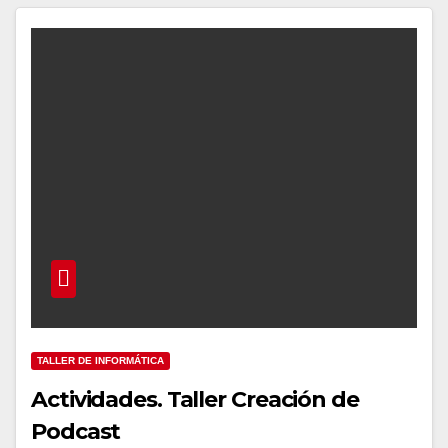
TALLER DE INFORMÁTICA
Actividades. Taller Creación de
Podcast