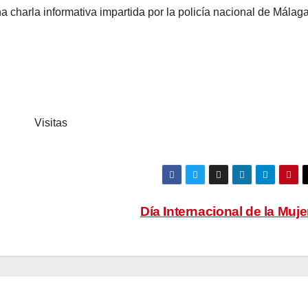
 charla informativa impartida por la policía nacional de Málaga
Visitas
Día Internacional de la Muj