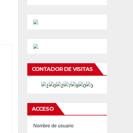
CONTADOR DE VISITAS
ACCESO
Nombre de usuario