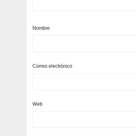
Nombre
Correo electrónico
Web