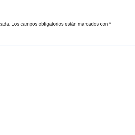
cada.
Los campos obligatorios están marcados con
*