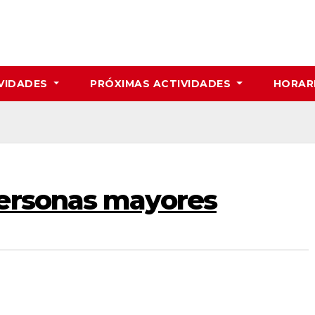
VIDADES
PRÓXIMAS ACTIVIDADES
HORAR
ersonas mayores