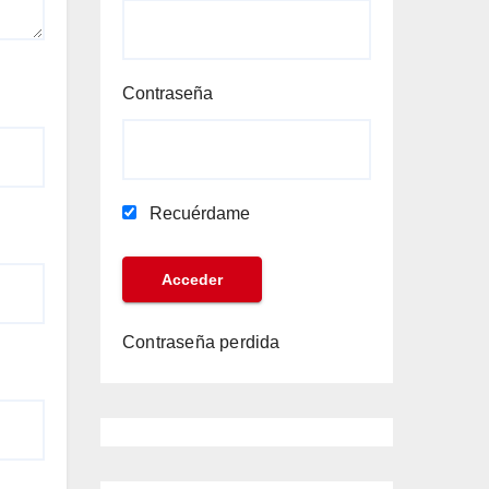
Contraseña
Recuérdame
Contraseña perdida