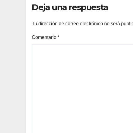
Deja una respuesta
Tu dirección de correo electrónico no será publi
Comentario
*