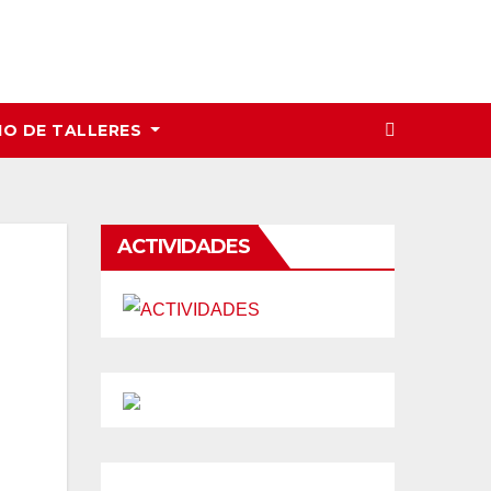
IO DE TALLERES
ACTIVIDADES