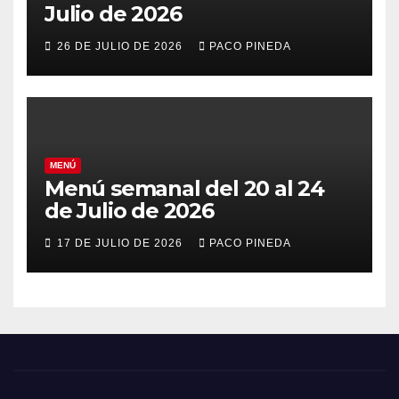
Julio de 2026
26 DE JULIO DE 2026
PACO PINEDA
MENÚ
Menú semanal del 20 al 24
de Julio de 2026
17 DE JULIO DE 2026
PACO PINEDA