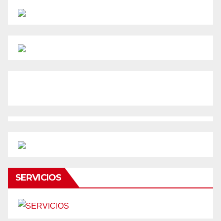
SERVICIOS