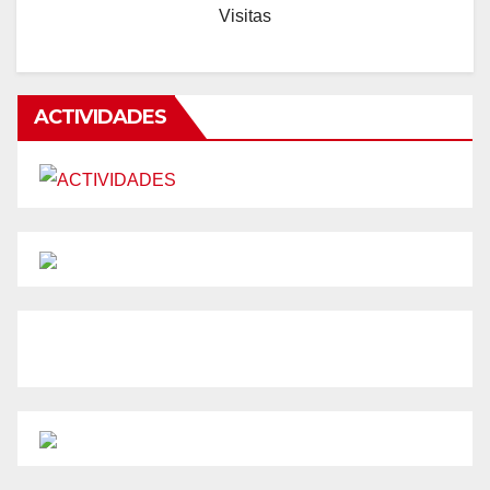
Visitas
ACTIVIDADES