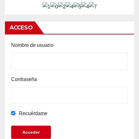
ACCESO
Nombre de usuario
Contraseña
Recuérdame