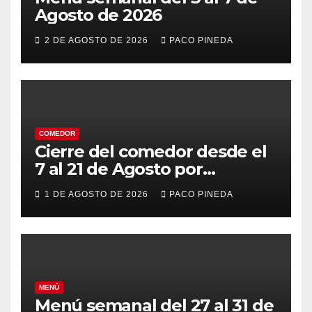
Agosto de 2026
2 DE AGOSTO DE 2026
PACO PINEDA
COMEDOR
Cierre del comedor desde el
7 al 21 de Agosto por
vacaciones
1 DE AGOSTO DE 2026
PACO PINEDA
MENÚ
Menú semanal del 27 al 31 de