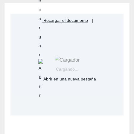
Recargar el documento
|
Cargando...
Abrir en una nueva pestaña