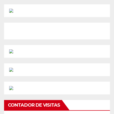
CONTADOR DE VISITAS