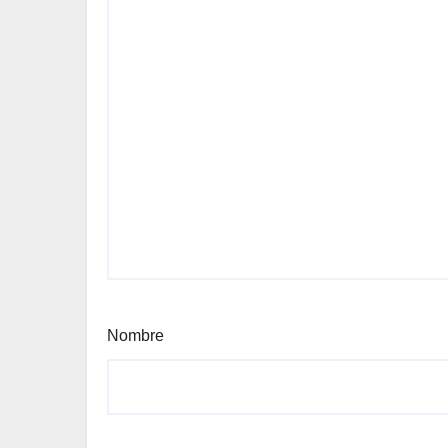
Nombre