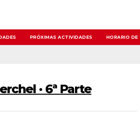
IDADES
PRÓXIMAS ACTIVIDADES
HORARIO DE
Perchel · 6ª Parte