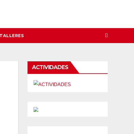
 TALLERES
ACTIVIDADES