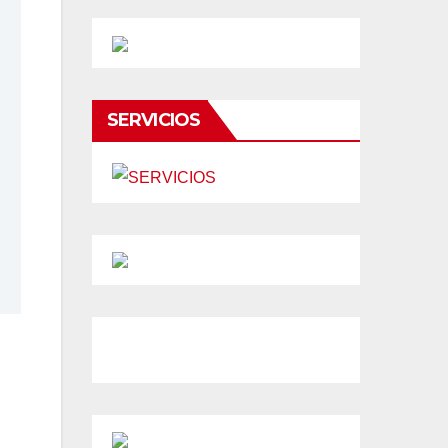
SERVICIOS