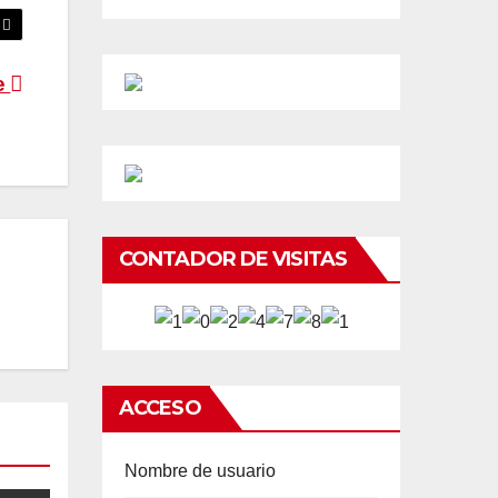
te
CONTADOR DE VISITAS
ACCESO
Nombre de usuario