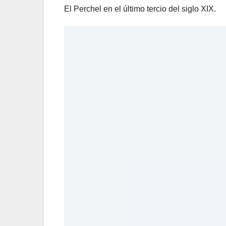
El Perchel en el último tercio del siglo XIX.