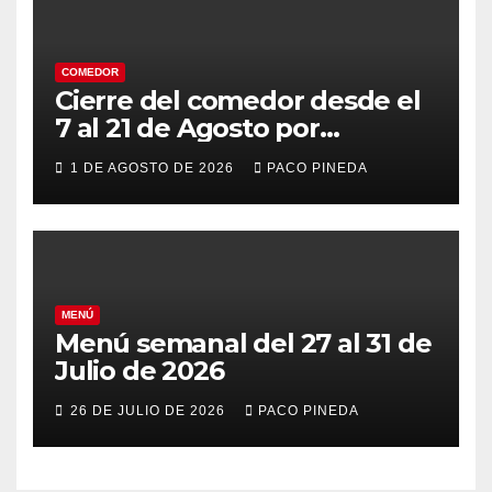
COMEDOR
Cierre del comedor desde el
7 al 21 de Agosto por
vacaciones
1 DE AGOSTO DE 2026
PACO PINEDA
MENÚ
Menú semanal del 27 al 31 de
Julio de 2026
26 DE JULIO DE 2026
PACO PINEDA