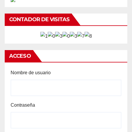
CONTADOR DE VISITAS
ACCESO
Nombre de usuario
Contraseña