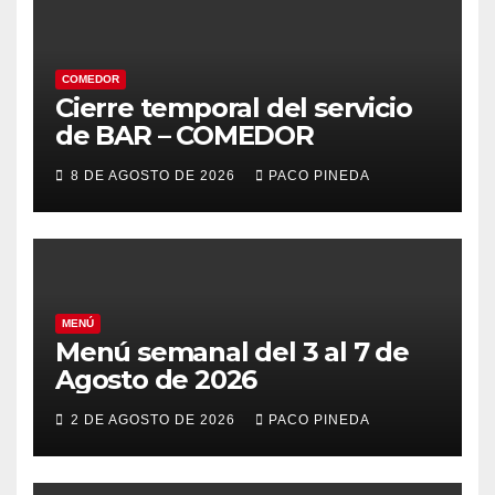
COMEDOR
Cierre temporal del servicio
de BAR – COMEDOR
8 DE AGOSTO DE 2026
PACO PINEDA
MENÚ
Menú semanal del 3 al 7 de
Agosto de 2026
2 DE AGOSTO DE 2026
PACO PINEDA