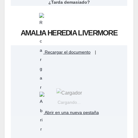
¿Tarda demasiado?
AMALIA HEREDIA LIVERMORE
Recargar el documento
|
Cargando...
Abrir en una nueva pestaña