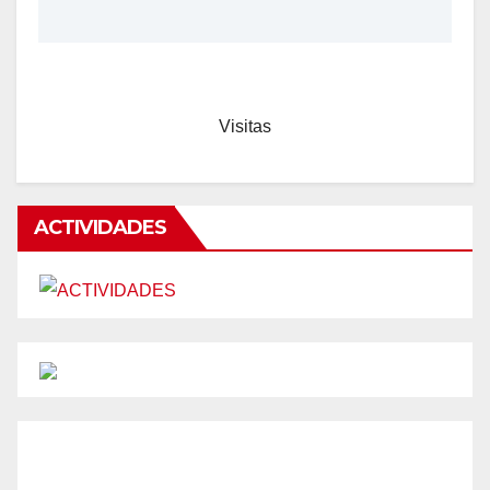
Visitas
ACTIVIDADES