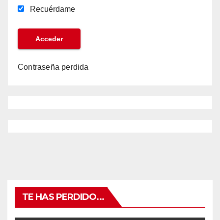
Recuérdame
Contraseña perdida
TE HAS PERDIDO...