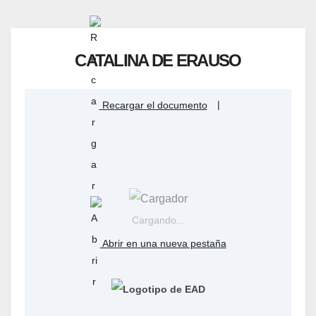
CATALINA DE ERAUSO
Recargar el documento
|
Cargando...
Abrir en una nueva pestaña