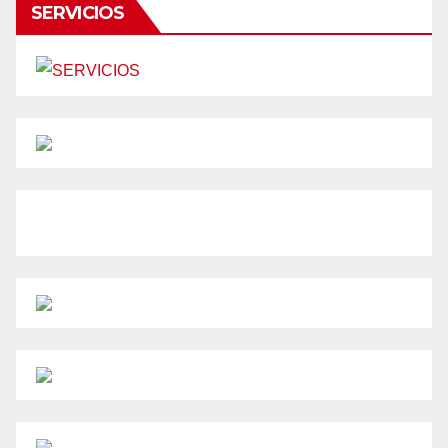
SERVICIOS